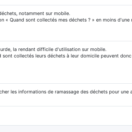
 déchets, notamment sur mobile.
on « Quand sont collectés mes déchets ? » en moins d'une 
urde, la rendant difficile d'utilisation sur mobile.
sont collectés leurs déchets à leur domicile peuvent donc
fficher les informations de ramassage des déchets pour une 