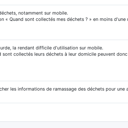
 déchets, notamment sur mobile.
on « Quand sont collectés mes déchets ? » en moins d'une 
urde, la rendant difficile d'utilisation sur mobile.
sont collectés leurs déchets à leur domicile peuvent donc
fficher les informations de ramassage des déchets pour une 