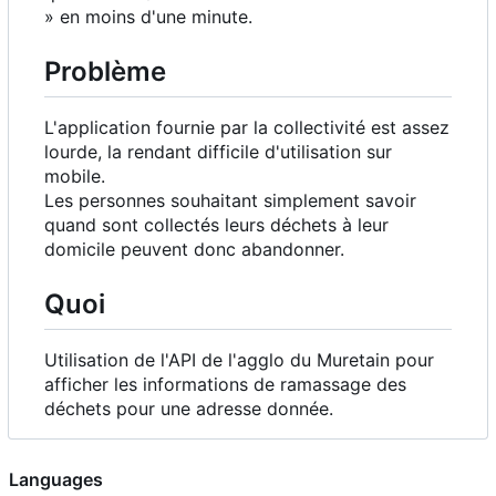
» en moins d'une minute.
Problème
L'application fournie par la collectivité est assez
lourde, la rendant difficile d'utilisation sur
mobile.
Les personnes souhaitant simplement savoir
quand sont collectés leurs déchets à leur
domicile peuvent donc abandonner.
Quoi
Utilisation de l'API de l'agglo du Muretain pour
afficher les informations de ramassage des
déchets pour une adresse donnée.
Languages