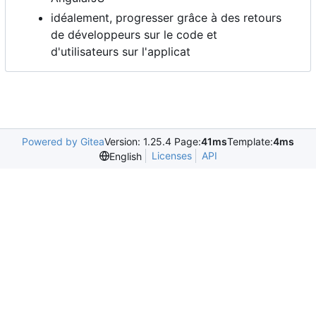
idéalement, progresser grâce à des retours
de développeurs sur le code et
d'utilisateurs sur l'applicat
Powered by Gitea
Version: 1.25.4 Page:
41ms
Template:
4ms
Licenses
API
English