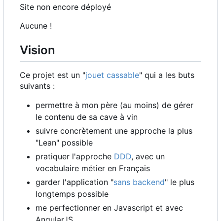
Site non encore déployé
Aucune !
Vision
Ce projet est un "
jouet cassable
" qui a les buts
suivants :
permettre à mon père (au moins) de gérer
le contenu de sa cave à vin
suivre concrètement une approche la plus
"Lean" possible
pratiquer l'approche
DDD
, avec un
vocabulaire métier en Français
garder l'application "
sans backend
" le plus
longtemps possible
me perfectionner en Javascript et avec
AngularJS