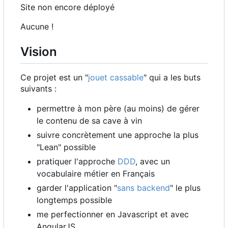
Site non encore déployé
Aucune !
Vision
Ce projet est un "
jouet cassable
" qui a les buts
suivants :
permettre à mon père (au moins) de gérer
le contenu de sa cave à vin
suivre concrètement une approche la plus
"Lean" possible
pratiquer l'approche
DDD
, avec un
vocabulaire métier en Français
garder l'application "
sans backend
" le plus
longtemps possible
me perfectionner en Javascript et avec
AngularJS