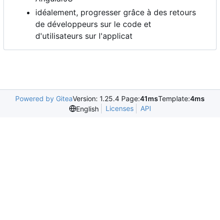
idéalement, progresser grâce à des retours
de développeurs sur le code et
d'utilisateurs sur l'applicat
Powered by Gitea
Version: 1.25.4 Page:
41ms
Template:
4ms
Licenses
API
English