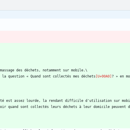
 la question « Quand sont collectés mes déchets